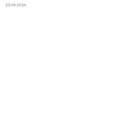
23.09.2024