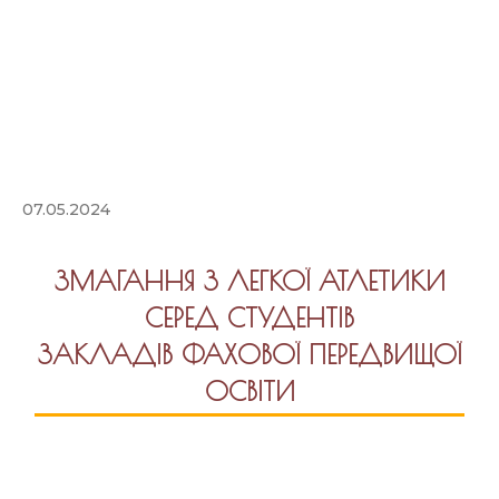
07.05.2024
ЗМАГАННЯ З ЛЕГКОЇ АТЛЕТИКИ
СЕРЕД СТУДЕНТІВ
ЗАКЛАДІВ ФАХОВОЇ ПЕРЕДВИЩОЇ
ОСВІТИ