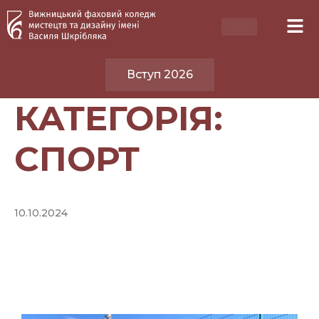
Вступ 2026
КАТЕГОРІЯ:
СПОРТ
10.10.2024