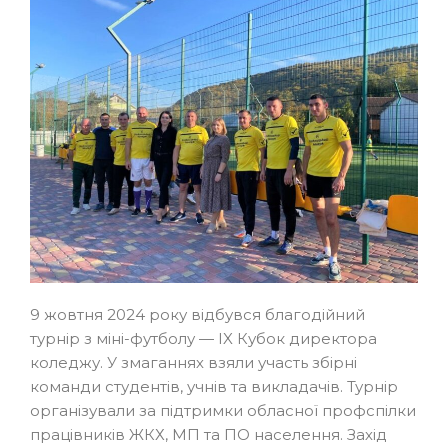
9 жовтня 2024 року відбувся благодійний
турнір з міні-футболу — IX Кубок директора
коледжу. У змаганнях взяли участь збірні
команди студентів, учнів та викладачів. Турнір
організували за підтримки обласної профспілки
працівників ЖКХ, МП та ПО населення. Захід