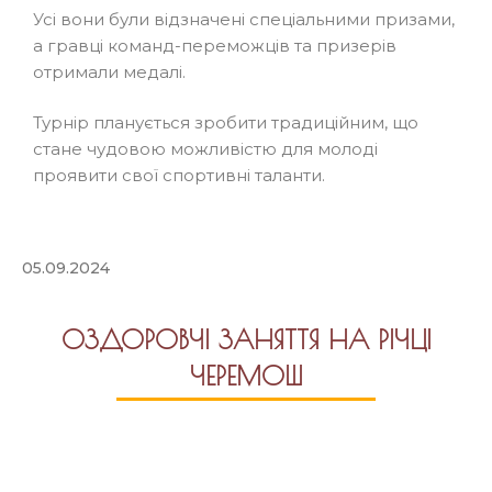
Усі вони були відзначені спеціальними призами,
а гравці команд-переможців та призерів
отримали медалі.
Турнір планується зробити традиційним, що
стане чудовою можливістю для молоді
проявити свої спортивні таланти.
05.09.2024
ОЗДОРОВЧІ ЗАНЯТТЯ НА РІЧЦІ
ЧЕРЕМОШ