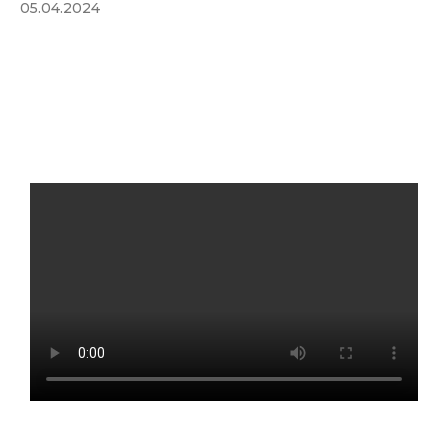
05.04.2024