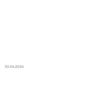
30.04.2024