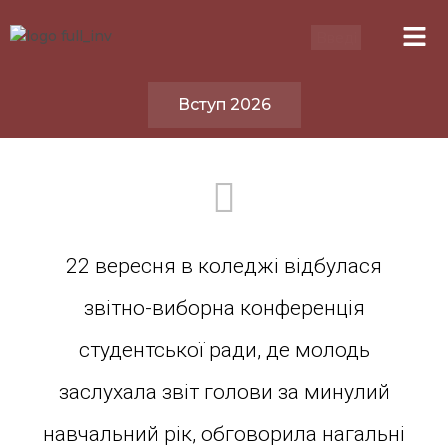
Вступ 2026
22 вересня в коледжі відбулася
звітно-виборна конференція
студентської ради, де молодь
заслухала звіт голови за минулий
навчальний рік, обговорила нагальні