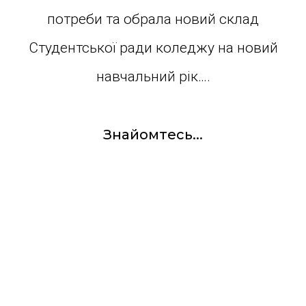
потреби та обрала новий склад
Студентської ради коледжу на новий
навчальний рік….
Знайомтесь...