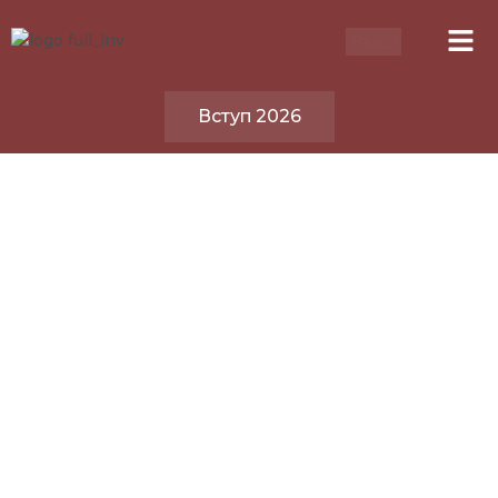
Вступ 2026