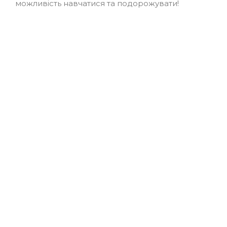
можливість навчатися та подорожувати!