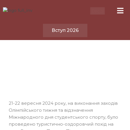
Вступ 2026
21-22 вересня 2024 року, на виконання заходів
Олімпійського тижня та відзначення
Міжнародного дня студентського спорту, було
проведено туристично-оздоровчий похід на