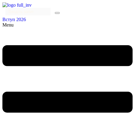
Вступ 2026
Menu