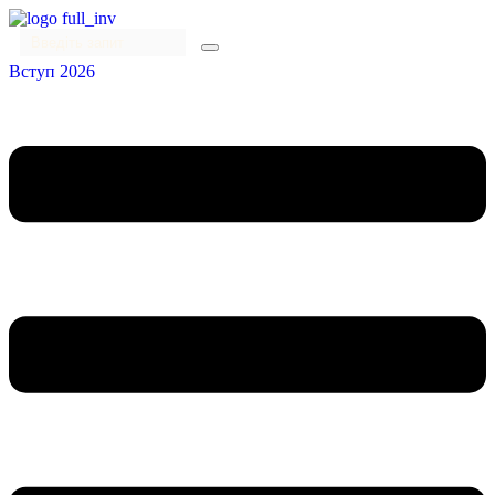
Вступ 2026
Menu