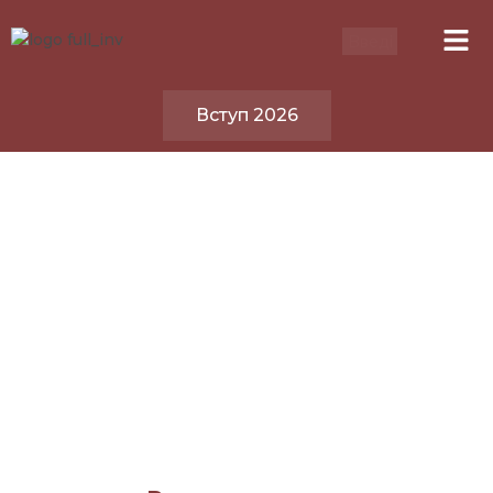
Вступ 2026