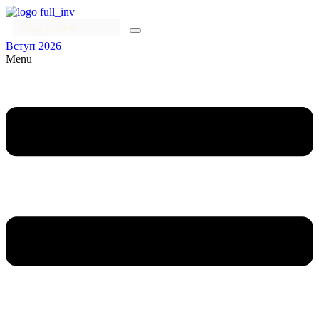
Вступ 2026
Menu