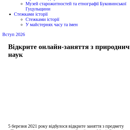
Музей старожитностей та етнографії Буковинської
Гуцульщини
Стежками історії
Стежками історії
У майстернях часу та імен
Вступ 2026
Відкрите онлайн-заняття з природни
наук
5 березня 2021 року відбулося відкрите заняття з предмету