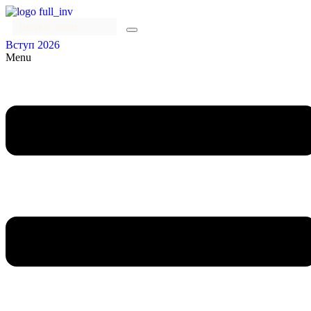
Вступ 2026
Menu