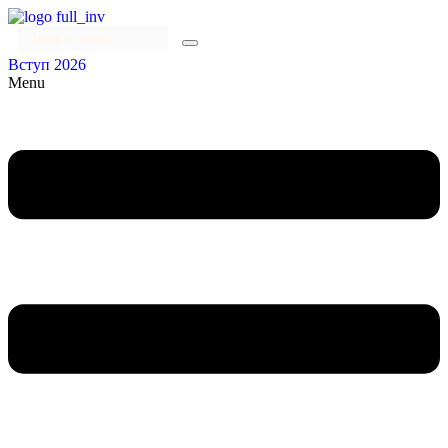
Вступ 2026
Menu