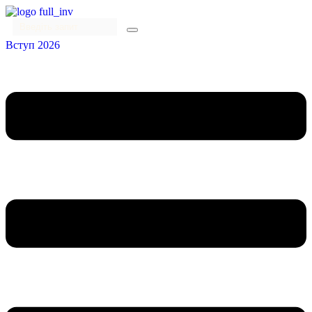
Вступ 2026
Menu