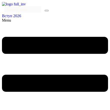
Вступ 2026
Menu