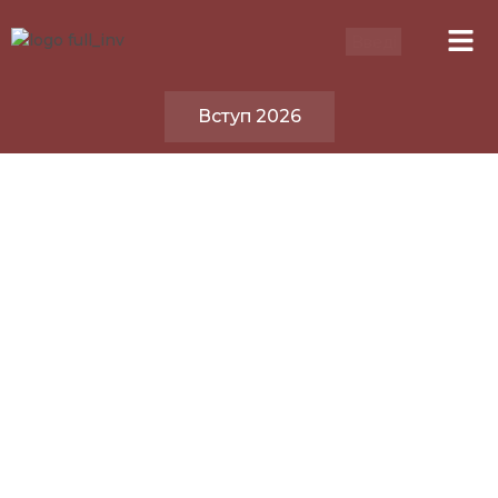
Вступ 2026