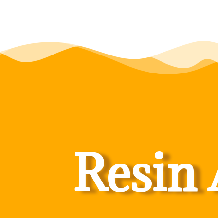
Resin 