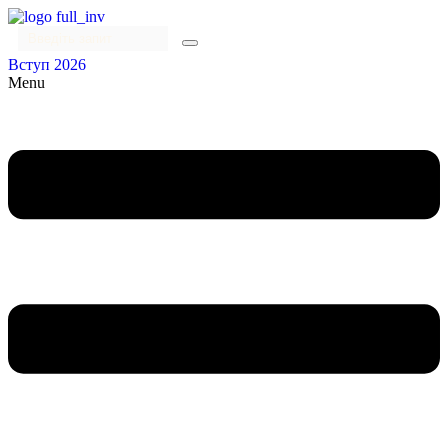
Вступ 2026
Menu