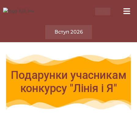
Вступ 2026
Подарунки учасникам
конкурсу "Лінія і Я"