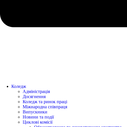
Коледж
Адміністрація
Досягнення
Коледж та ринок праці
Міжнародна співпраця
Випускники
Новини та події
Циклові комісії