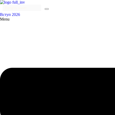
Вступ 2026
Menu