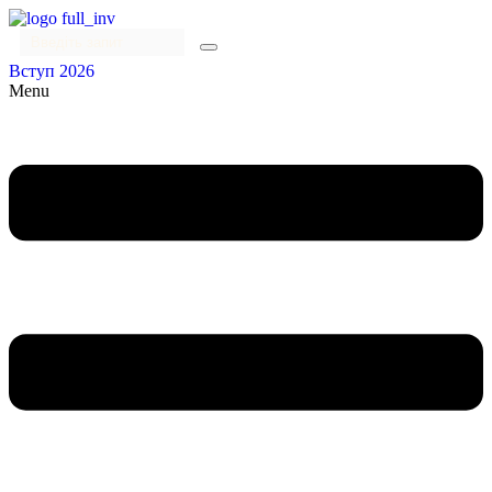
Вступ 2026
Menu