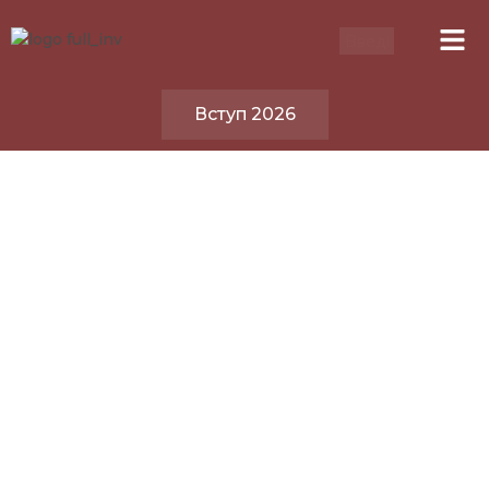
Вступ 2026