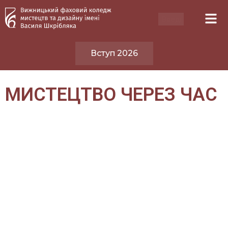
Вступ 2026
МИСТЕЦТВО ЧЕРЕЗ ЧАС