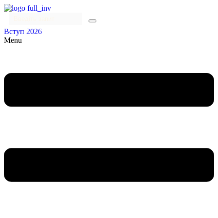
Вступ 2026
Menu