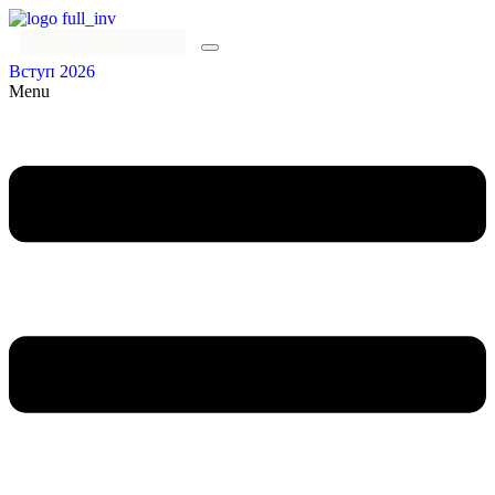
Вступ 2026
Menu