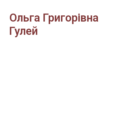
Ольга Григорівна
Гулей