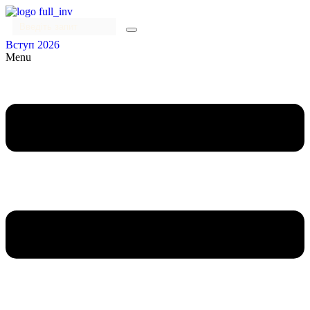
Вступ 2026
Menu