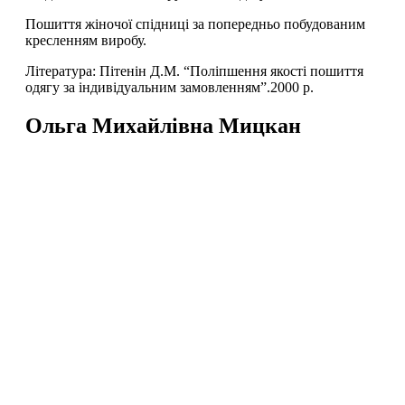
Пошиття жіночої спідниці за попередньо побудованим
кресленням виробу.
Література: Пітенін Д.М. “Поліпшення якості пошиття
одягу за індивідуальним замовленням”.2000 р.
Ольга Михайлівна Мицкан