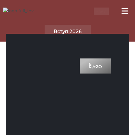
Вступ 2026
Відео