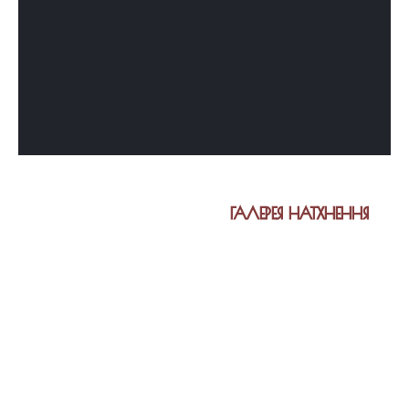
ГАЛЕРЕЯ НАТХНЕННЯ