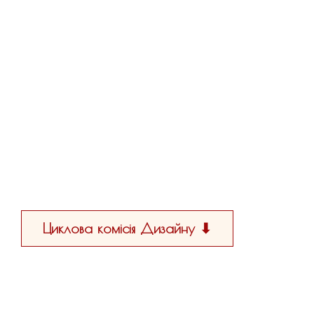
Циклова комісія Дизайну ⬇