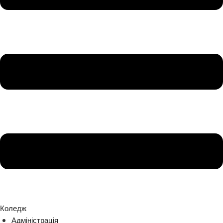
Коледж
Адміністрація