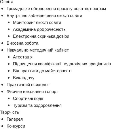
Освіта
Громадське обговорення проєкту освітніх програм
Внутрішнє забезпечення якості освіти
Моніторинг якості освіти
Академічна доброчесність
Електронна скринька довіри
Виховна робота
Навчально-методичний кабінет
Атестація
Підвищення кваліфікації педагогічних працівників
Від практики до майстерності
Викладачу
Практичний психолог
Фізичне виховання і спорт
Спортивні події
Туризм та оздоровлення
Творчість
Галерея
Конкурси