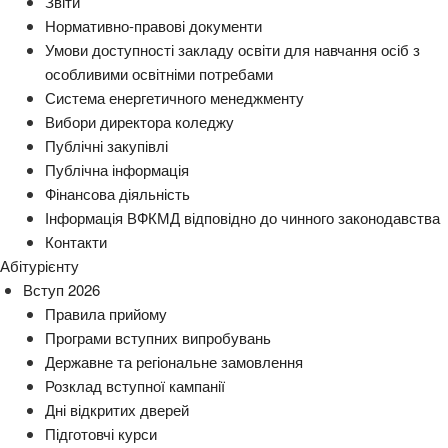
Звіти
Нормативно-правові документи
Умови доступності закладу освіти для навчання осіб з
особливими освітніми потребами
Система енергетичного менеджменту
Вибори директора коледжу
Публічні закупівлі
Публічна інформація
Фінансова діяльність
Інформація ВФКМД відповідно до чинного законодавства
Контакти
Абітурієнту
Вступ 2026
Правила прийому
Програми вступних випробувань
Державне та регіональне замовлення
Розклад вступної кампанії
Дні відкритих дверей
Підготовчі курси