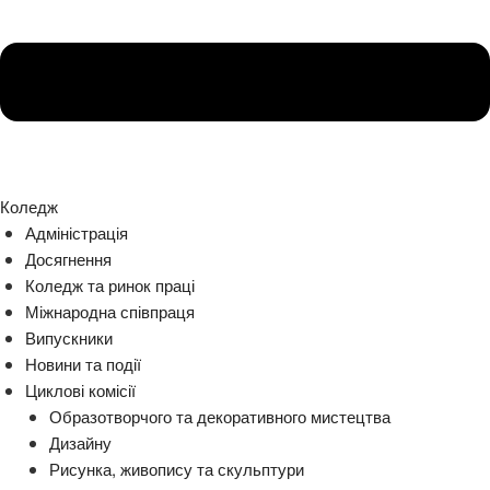
Коледж
Адміністрація
Досягнення
Коледж та ринок праці
Міжнародна співпраця
Випускники
Новини та події
Циклові комісії
Образотворчого та декоративного мистецтва
Дизайну
Рисунка, живопису та скульптури