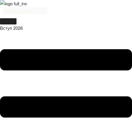
Вступ 2026
Menu