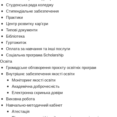
Студенська рада коледжу
Стипендіальне забезпечення
Практики
Центр розвитку кар’єри
Типові документи
Бібліотека
Гуртожиток
Оплата за навчання та інші послуги
Соціальна програма Scholarship
Освіта
Громадське обговорення проєкту освітніх програм
Внутрішнє забезпечення якості освіти
Моніторинг якості освіти
Академічна доброчесність
Електронна скринька довіри
Виховна робота
Навчально-методичний кабінет
Атестація