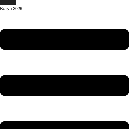
Вступ 2026
Menu