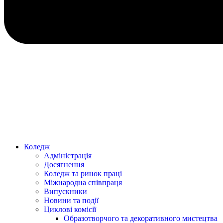
Коледж
Адміністрація
Досягнення
Коледж та ринок праці
Міжнародна співпраця
Випускники
Новини та події
Циклові комісії
Образотворчого та декоративного мистецтва