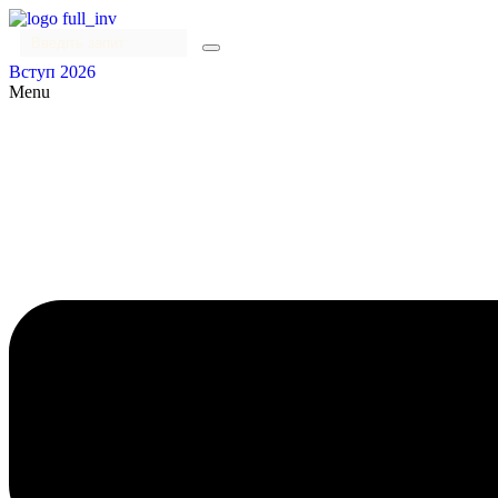
Вступ 2026
Menu