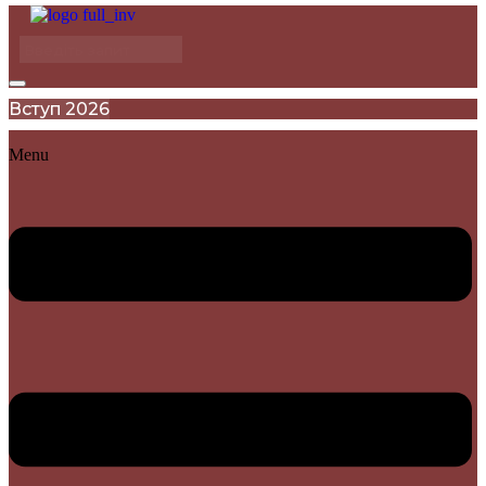
Вступ 2026
Menu