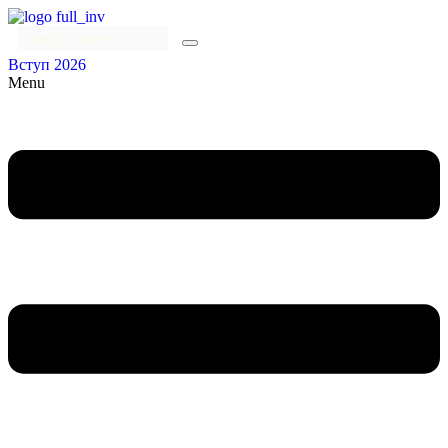
Вступ 2026
Menu