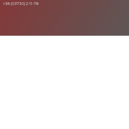
+38 (03730) 2-11-78