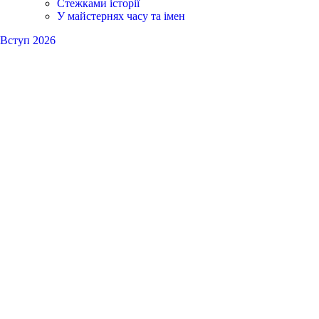
Стежками історії
У майстернях часу та імен
Вступ 2026