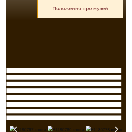
Положення про музей