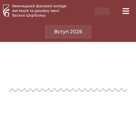
Вступ 2026