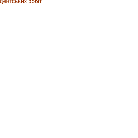
дентських робіт