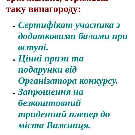
таку винагороду:
Сертифікат учасника з
додатковими балами при
вступі.
Цінні призи та
подарунки від
Організатора конкурсу.
Запрошення на
безкоштовний
триденний пленер до
міста Вижниця.