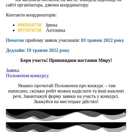
сайті організатора, дзвони координатору.
Контакти координаторів:
0985819750
Ірина
0975970738
Антоніна
Початок
прийому заявок учасників:
03 травня 2022 року
Дедлайн: 19 травня 2022 року
Бери участь! Пришвидши настання Миру!
Заявка
Положення конкурсу
Уважно прочитай Положення про конкурс – там
написано, скільки робіт можна надіслати та інші важливі
речі. Завантажуй форму заявки на участь у конкурсі.
Зважуйся на мистецьке дійство!