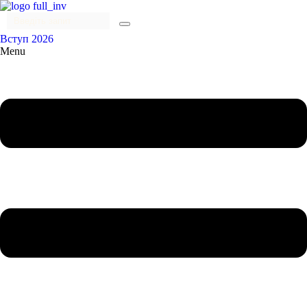
Вступ 2026
Menu