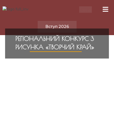
Вступ 2026
РЕГІОНАЛЬНИЙ КОНКУРС З
РИСУНКА «ТВОРЧИЙ КРАЙ»