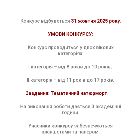
Конкурс відбудеться
31
жовтня 2025 року
.
УМОВИ КОНКУРСУ:
Конкурс проводиться у двох вікових
категоріях:
І категорія – від 8 років до 10 років;
ІІ категорія – від 11 років до 17 років.
Завдання:
Тематичний натюрморт.
На виконання роботи дається 3 академічні
години.
Учасники конкурсу забезпечуються
планшетами та папером.