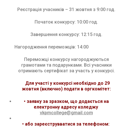
Реєстрація учасників – 31 жовтня з 9:00 год.
Початок конкурсу: 10:00 год.
Завершення конкурсу: 12:15 год.
Нагородження переможців: 14:00
Переможці конкурсу нагороджуються
грамотами та подарунками. Всі учасники
отримають сертифікат за участь у конкурсі.
Для участі у конкурсі необхідно до 29
жовтня (включно) подати в оргкомітет:
• заявку за зразком, що додається на
електронну адресу коледжу
vkpmcollege@gmail.com
• або зареєструвватися за телефоном: