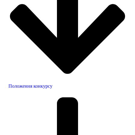
Положення конкурсу