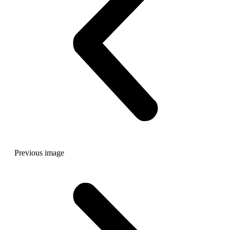
Previous image