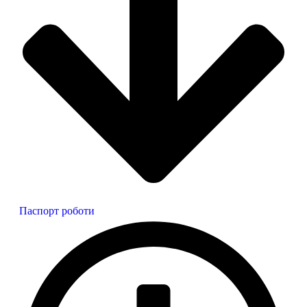
Паспорт роботи