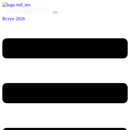
Вступ 2026
Menu