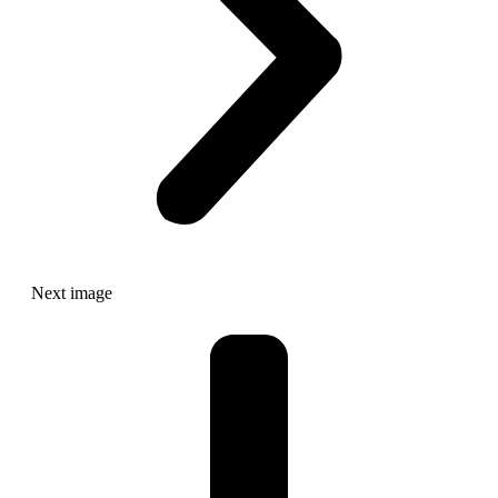
Next image