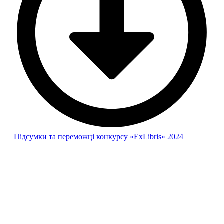
Підсумки та переможці конкурсу «ExLibris» 2024