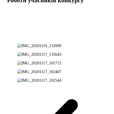
Роботи учасників конкурсу